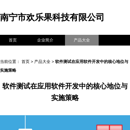
南宁市欢乐果科技有限公司
首页
企业简介
产品大全
联系我们
企业信息
访客留言
当前位置：
首页
>
产品大全
>
软件测试在应用软件开发中的核心地位与
实施策略
软件测试在应用软件开发中的核心地位与
实施策略