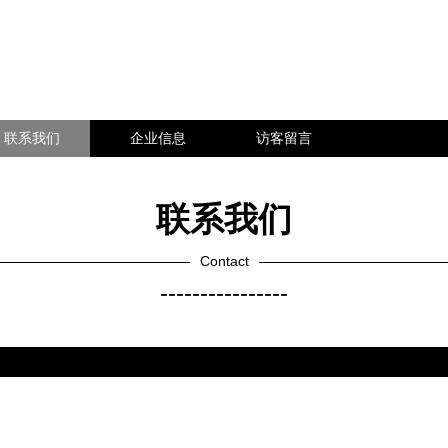
联系我们
企业信息
访客留言
联系我们
Contact
----------------