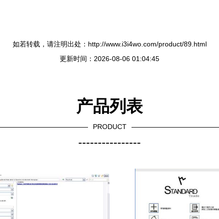
如若转载，请注明出处：http://www.i3i4wo.com/product/89.html
更新时间：2026-08-06 01:04:45
产品列表
PRODUCT
----------------