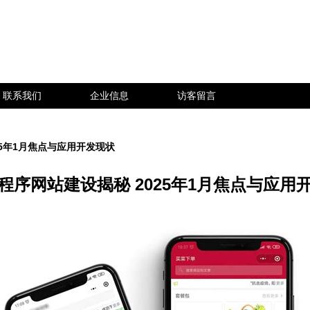
联系我们
企业信息
访客留言
25年1月焦点与应用开发现状
程序网站建设揭秘 2025年1月焦点与应用