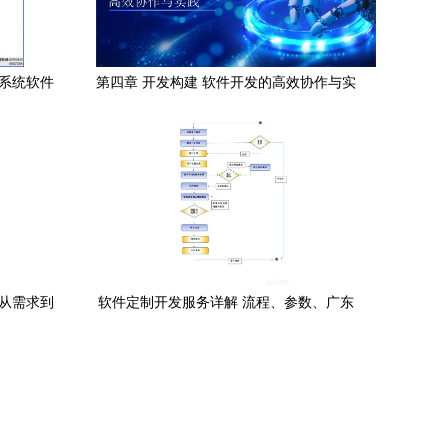
计系统软件
第四章 开发构建 软件开发的高效协作与实
践——应用软件开发
 从需求到
软件定制开发服务详解 流程、参数、广东
科峰应用与报价指南