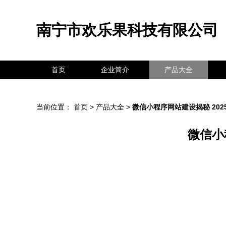
南宁市欢乐果科技有限公司
首页
企业简介
产品大全
当前位置：
首页
>
产品大全
>
微信小程序网站建设揭秘 20
微信小