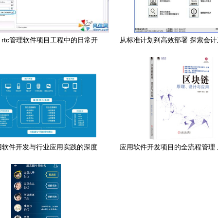
m rtc管理软件项目工程中的日常开
从标准计划到高效部署 探索会
发任务 2
的设计与开发脉络
用软件开发与行业应用实践的深度
应用软件开发项目的全流程管理
融合设计
交付的最佳实践