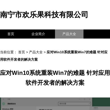
南宁市欢乐果科技有限公司
首页
企业简介
产品大全
联系我们
企业信息
访客留言
当前位置：
首页
>
产品大全
>
应对Win10系统重装Win7的难题 针对应
用软件开发者的解决方案
应对Win10系统重装Win7的难题 针对应用
软件开发者的解决方案