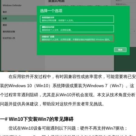
在应用软件开发过程中，有时因兼容性或效率需求，可能需要将已安
装的Windows 10（Win10）系统降级或重装为Windows 7（Win7）。这
个过程常常遇到阻碍，尤其是从Win10开机会发现。本文从技术角度分析
问题并提供具体建议，帮助应对这软件开发者常见挑战。
一# Win10下安装Win7的常见障碍
尝试在Win10设备可能遇到以下问题：硬件不再支持Win7驱动；