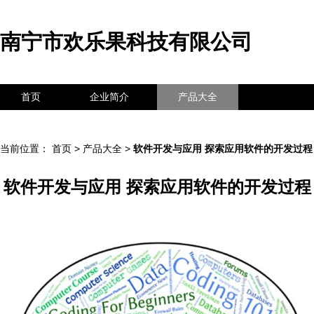
南宁市欢乐果科技有限公司
首页
企业简介
产品大全
联系我们
企业信息
访客留言
当前位置：
首页
>
产品大全
>
软件开发与应用 探索应用软件的开发过程
软件开发与应用 探索应用软件的开发过程