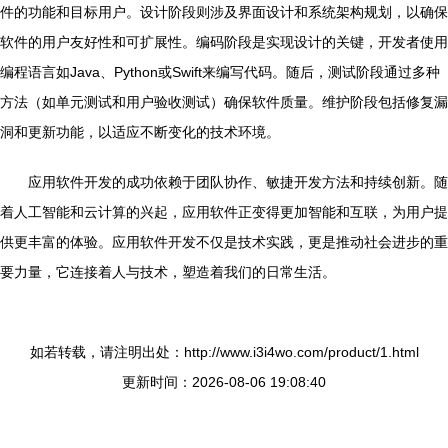
件的功能和目标用户。设计阶段则涉及界面设计和系统架构规划，以确保
软件的用户友好性和可扩展性。编码阶段是实现设计的关键，开发者使用
编程语言如Java、Python或Swift来编写代码。随后，测试阶段通过多种
方法（如单元测试和用户验收测试）确保软件质量。维护阶段包括修复漏
洞和更新功能，以适应不断变化的技术环境。
应用软件开发的成功依赖于团队协作、敏捷开发方法和持续创新。随
着人工智能和云计算的兴起，应用软件正变得更加智能和互联，为用户提
供更丰富的体验。应用软件开发不仅是技术实践，更是推动社会进步的重
要力量，它连接着人与技术，塑造着我们的日常生活。
如若转载，请注明出处：http://www.i3i4wo.com/product/1.html
更新时间：2026-08-06 19:08:40