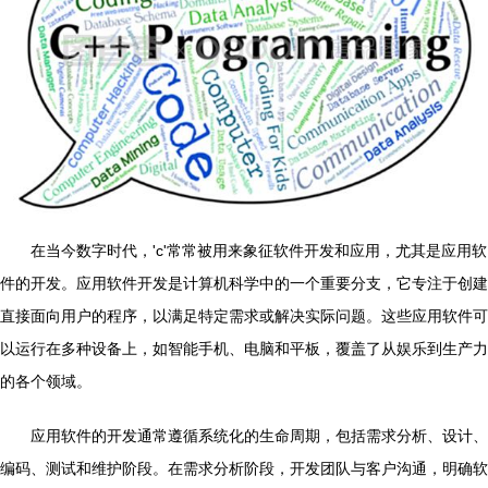
在当今数字时代，'c'常常被用来象征软件开发和应用，尤其是应用软
件的开发。应用软件开发是计算机科学中的一个重要分支，它专注于创建
直接面向用户的程序，以满足特定需求或解决实际问题。这些应用软件可
以运行在多种设备上，如智能手机、电脑和平板，覆盖了从娱乐到生产力
的各个领域。
应用软件的开发通常遵循系统化的生命周期，包括需求分析、设计、
编码、测试和维护阶段。在需求分析阶段，开发团队与客户沟通，明确软